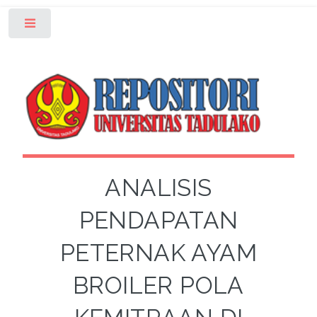
Toggle
ANALISIS
PENDAPATAN
PETERNAK AYAM
BROILER POLA