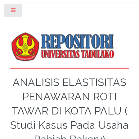
Toggle
ANALISIS ELASTISITAS
PENAWARAN ROTI
TAWAR DI KOTA PALU (
Studi Kasus Pada Usaha