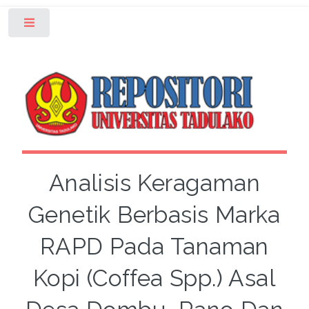
Toggle
Analisis Keragaman
Genetik Berbasis Marka
RAPD Pada Tanaman
Kopi (Coffea Spp.) Asal