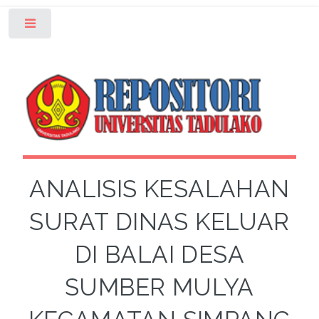
Toggle
ANALISIS KESALAHAN
SURAT DINAS KELUAR
DI BALAI DESA
SUMBER MULYA