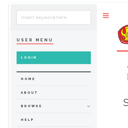
Toggle
USER MENU
LOGIN
HOME
ABOUT
BROWSE
HELP