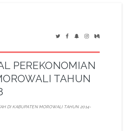
IAL PEREKONOMIAN
 MOROWALI TAHUN
8
YAH DI KABUPATEN MOROWALI TAHUN 2014-