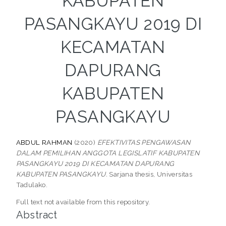
KABUPATEN
PASANGKAYU 2019 DI
KECAMATAN
DAPURANG
KABUPATEN
PASANGKAYU
ABDUL RAHMAN
(2020)
EFEKTIVITAS PENGAWASAN
DALAM PEMILIHAN ANGGOTA LEGISLATIF KABUPATEN
PASANGKAYU 2019 DI KECAMATAN DAPURANG
KABUPATEN PASANGKAYU.
Sarjana thesis, Universitas
Tadulako.
Full text not available from this repository.
Abstract