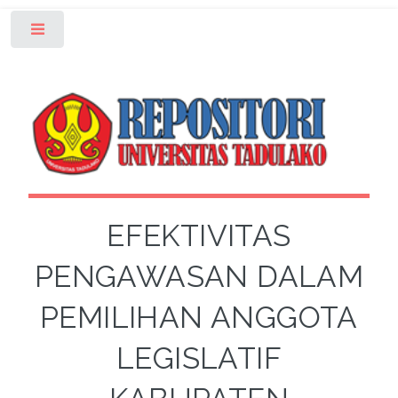
Toggle
EFEKTIVITAS
PENGAWASAN DALAM
PEMILIHAN ANGGOTA
LEGISLATIF