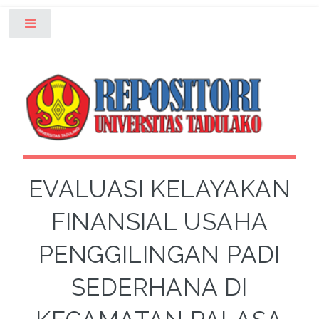
Toggle
EVALUASI KELAYAKAN
FINANSIAL USAHA
PENGGILINGAN PADI
SEDERHANA DI