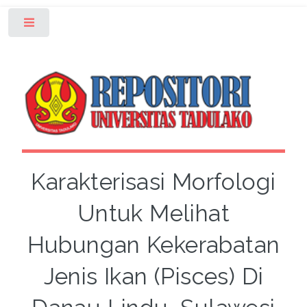
Toggle
Karakterisasi Morfologi
Untuk Melihat
Hubungan Kekerabatan
Jenis Ikan (Pisces) Di