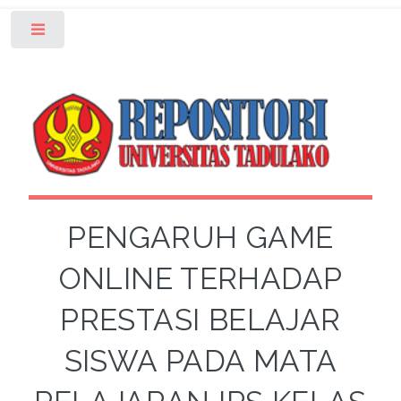
Toggle
PENGARUH GAME
ONLINE TERHADAP
PRESTASI BELAJAR
SISWA PADA MATA