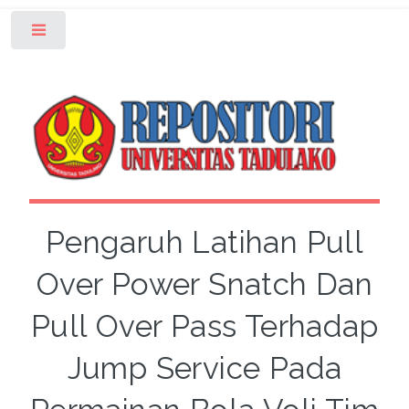
Toggle
Pengaruh Latihan Pull
Over Power Snatch Dan
Pull Over Pass Terhadap
Jump Service Pada