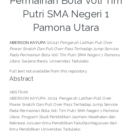
Permainan Bola Voli Tim
Putri SMA Negeri 1
Pamona Utara
ABERSON KAYUPA
(2024)
Pengaruh Latihan Pull Over
Power Snatch Dan Pull Over Pass Terhadap Jump Service
Pada Permainan Bola Voli Tim Putri SMA Negeri 1 Pamona
Utara.
Sarjana thesis, Universitas Tadulako.
Full text not available from this repository.
Abstract
ABSTRAK
ABERSON KAYUPA. 2024. Pengaruh Latihan Pull Over
Power Snatch Dan Pull Over Pass Terhadap Jump Service
Pada Permainan Bola Voli Tim Putri SMA Negeri 1 Pamona
Utara. Program Studi Pendidikan Jasmani Kesehatan dan
Rekreasi Jurusan Ilmu Pendidikan Fakultas Keguruan dan
Ilmu Pendidikan Universitas Tadulako.