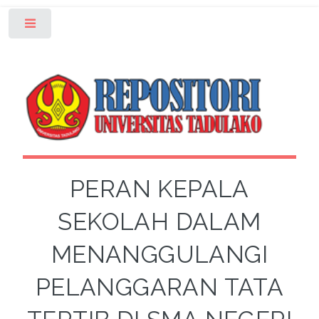
Toggle
PERAN KEPALA
SEKOLAH DALAM
MENANGGULANGI
PELANGGARAN TATA