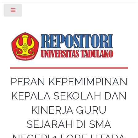
Toggle
PERAN KEPEMIMPINAN
KEPALA SEKOLAH DAN
KINERJA GURU
SEJARAH DI SMA