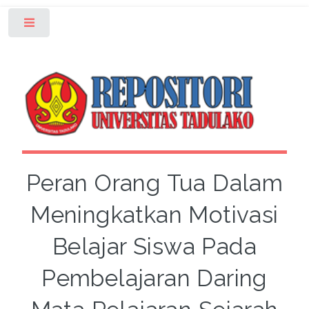
Toggle
Peran Orang Tua Dalam
Meningkatkan Motivasi
Belajar Siswa Pada
Pembelajaran Daring