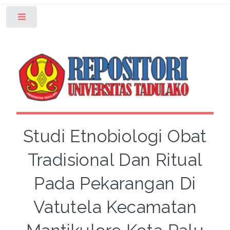
Toggle
Studi Etnobiologi Obat
Tradisional Dan Ritual
Pada Pekarangan Di
Vatutela Kecamatan