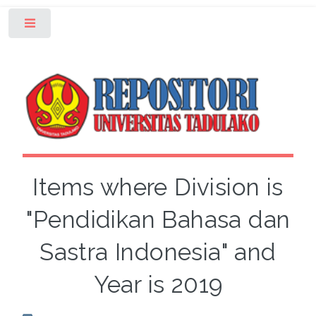
Toggle
Items where Division is
"Pendidikan Bahasa dan
Sastra Indonesia" and
Year is 2019