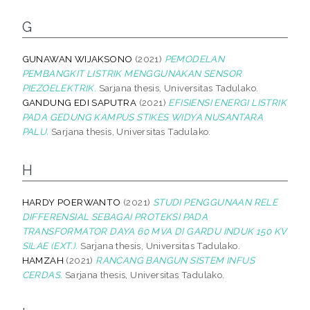
G
GUNAWAN WIJAKSONO
(2021)
PEMODELAN
PEMBANGKIT LISTRIK MENGGUNAKAN SENSOR
PIEZOELEKTRIK.
Sarjana thesis, Universitas Tadulako.
GANDUNG EDI SAPUTRA
(2021)
EFISIENSI ENERGI LISTRIK
PADA GEDUNG KAMPUS STIKES WIDYA NUSANTARA
PALU.
Sarjana thesis, Universitas Tadulako.
H
HARDY POERWANTO
(2021)
STUDI PENGGUNAAN RELE
DIFFERENSIAL SEBAGAI PROTEKSI PADA
TRANSFORMATOR DAYA 60 MVA DI GARDU INDUK 150 KV
SILAE (EXT.).
Sarjana thesis, Universitas Tadulako.
HAMZAH
(2021)
RANCANG BANGUN SISTEM INFUS
CERDAS.
Sarjana thesis, Universitas Tadulako.