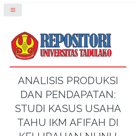
Toggle
ANALISIS PRODUKSI
DAN PENDAPATAN:
STUDI KASUS USAHA
TAHU IKM AFIFAH DI