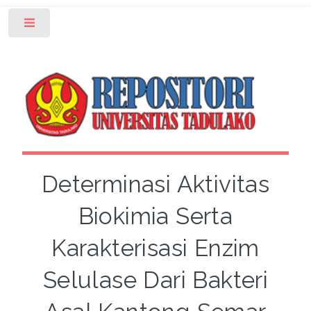
Toggle
Determinasi Aktivitas
Biokimia Serta
Karakterisasi Enzim
Selulase Dari Bakteri