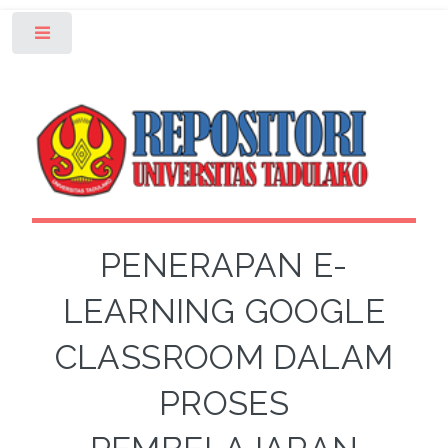
Toggle
PENERAPAN E-
LEARNING GOOGLE
CLASSROOM DALAM
PROSES